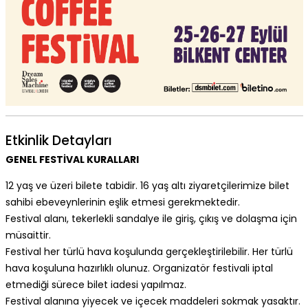
Etkinlik Detayları
GENEL FESTİVAL KURALLARI
12 yaş ve üzeri bilete tabidir. 16 yaş altı ziyaretçilerimize bilet
sahibi ebeveynlerinin eşlik etmesi gerekmektedir.
Festival alanı, tekerlekli sandalye ile giriş, çıkış ve dolaşma için
müsaittir.
Festival her türlü hava koşulunda gerçekleştirilebilir. Her türlü
hava koşuluna hazırlıklı olunuz. Organizatör festivali iptal
etmediği sürece bilet iadesi yapılmaz.
Festival alanına yiyecek ve içecek maddeleri sokmak yasaktır.