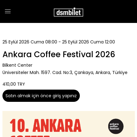
25 Eylül 2026 Cuma 08:00 - 25 Eylül 2026 Cuma 12:00
Ankara Coffee Festival 2026
Bilkent Center
Üniversiteler Mah. 1597. Cad. No:3, Çankaya, Ankara, Türkiye
410,00 TRY
Satın almak için önce giriş yapınız