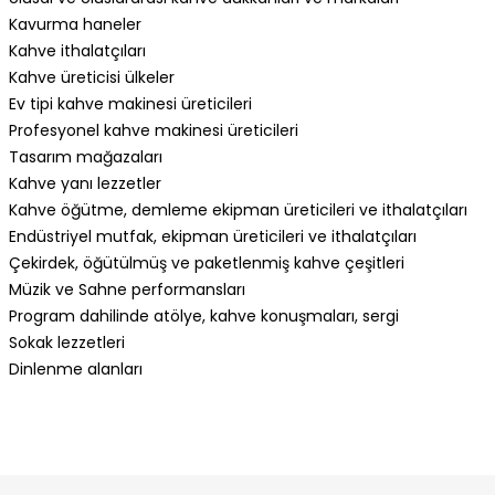
Kavurma haneler
Kahve ithalatçıları
Kahve üreticisi ülkeler
Ev tipi kahve makinesi üreticileri
Profesyonel kahve makinesi üreticileri
Tasarım mağazaları
Kahve yanı lezzetler
Kahve öğütme, demleme ekipman üreticileri ve ithalatçıları
Endüstriyel mutfak, ekipman üreticileri ve ithalatçıları
Çekirdek, öğütülmüş ve paketlenmiş kahve çeşitleri
Müzik ve Sahne performansları
Program dahilinde atölye, kahve konuşmaları, sergi
Sokak lezzetleri
Dinlenme alanları