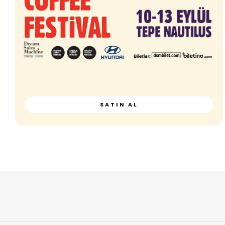
SATIN AL