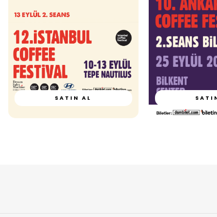
SATIN AL
SATI