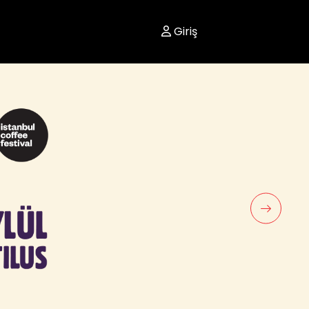
Giriş