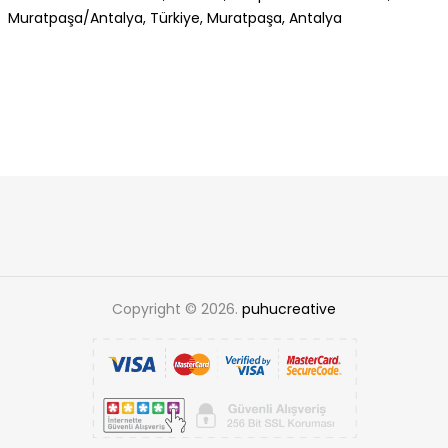
Muratpaşa/Antalya, Türkiye, Muratpaşa, Antalya
Copyright © 2026.
puhucreative