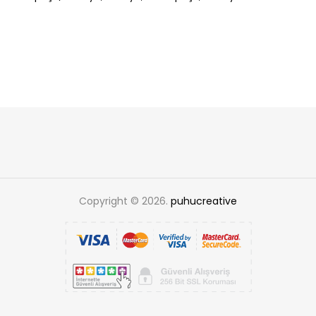
Copyright © 2026.
puhucreative