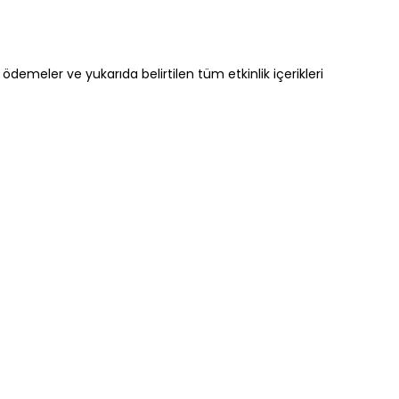
ödemeler ve yukarıda belirtilen tüm etkinlik içerikleri