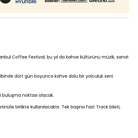
stanbul Coffee Festival, bu yıl da kahve kültürünü müzik, sanat
kalbinde dört gün boyunca kahve dolu bir yolculuk seni
i buluşma noktası olacak.
inizle birlikte kullanılacaktır. Tek başına Fast Track bileti,