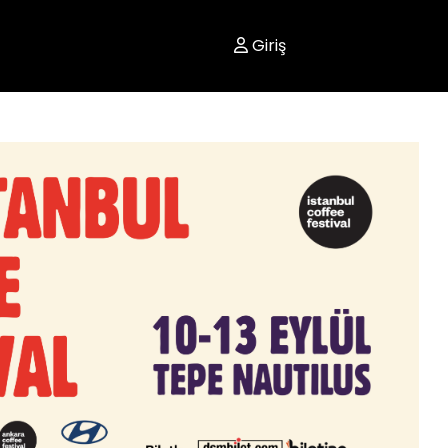
Giriş