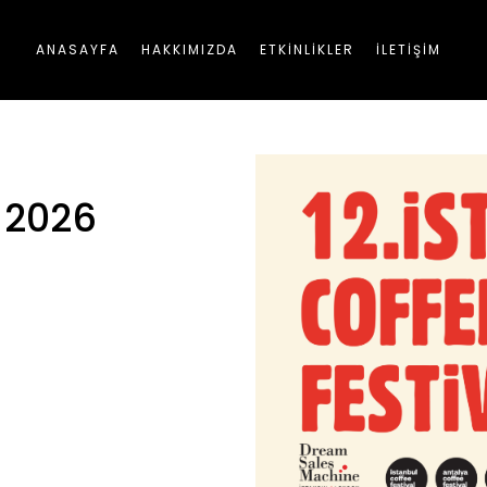
ANASAYFA
HAKKIMIZDA
ETKİNLİKLER
İLETİŞİM
l 2026