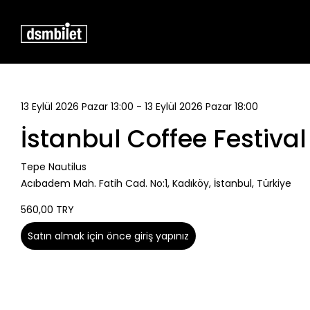
13 Eylül 2026 Pazar 13:00 - 13 Eylül 2026 Pazar 18:00
İstanbul Coffee Festiva
Tepe Nautilus
Acıbadem Mah. Fatih Cad. No:1, Kadıköy, İstanbul, Türkiye
560,00 TRY
Satın almak için önce giriş yapınız